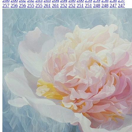
266
266
262
262
263
263
264
264
260
260
259
259
258
258
257
257
256
256
255
255
261
261
252
252
251
251
248
248
247
247