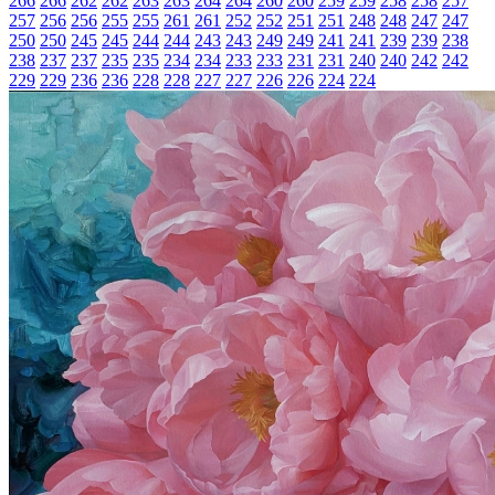
266
266
262
262
263
263
264
264
260
260
259
259
258
258
257
257
256
256
255
255
261
261
252
252
251
251
248
248
247
247
250
250
245
245
244
244
243
243
249
249
241
241
239
239
238
238
237
237
235
235
234
234
233
233
231
231
240
240
242
242
229
229
236
236
228
228
227
227
226
226
224
224