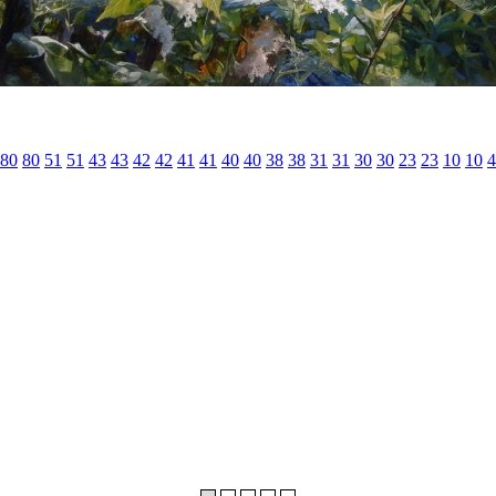
80
80
51
51
43
43
42
42
41
41
40
40
38
38
31
31
30
30
23
23
10
10
4