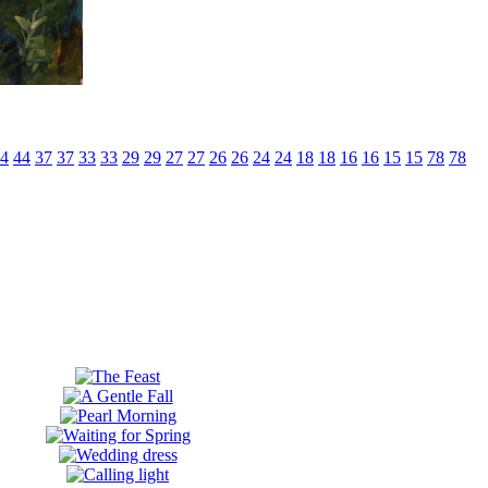
4
44
37
37
33
33
29
29
27
27
26
26
24
24
18
18
16
16
15
15
78
78