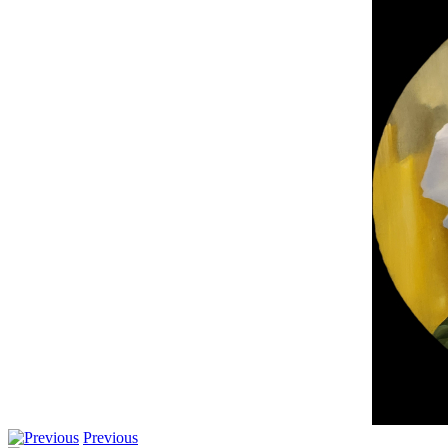
Previous