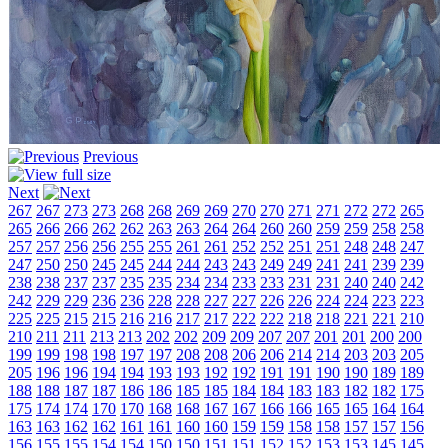
Previous
Next
267
267
273
273
268
268
269
269
270
270
271
271
272
272
265
265
266
266
262
262
263
263
264
264
260
260
259
259
258
258
257
257
256
256
255
255
261
261
252
252
251
251
248
248
247
247
250
250
245
245
244
244
243
243
249
249
241
241
239
239
238
238
237
237
235
235
234
234
233
233
231
231
240
240
242
242
229
229
236
236
228
228
227
227
226
226
224
224
223
223
225
225
215
215
216
216
217
217
222
222
218
218
221
221
210
210
211
211
213
213
202
202
209
209
207
207
201
201
200
200
199
199
198
198
197
197
208
208
206
206
214
214
203
203
205
205
196
196
194
194
193
193
192
192
191
191
190
190
189
189
188
188
187
187
186
186
185
185
184
184
183
183
182
182
175
175
174
174
170
170
168
168
167
167
166
166
165
165
164
164
163
163
162
162
161
161
160
160
159
159
158
158
157
157
156
156
155
155
154
154
150
150
151
151
152
152
153
153
145
145